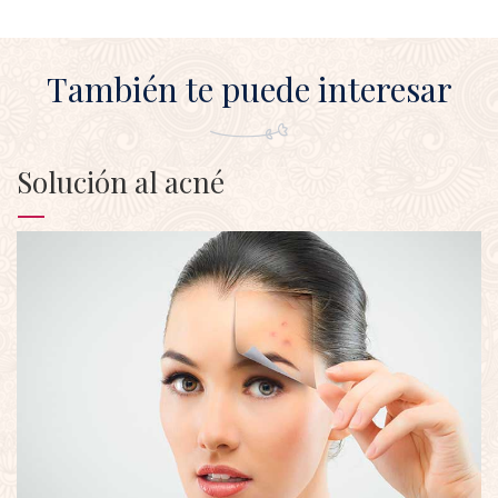
También te puede interesar
Solución al acné