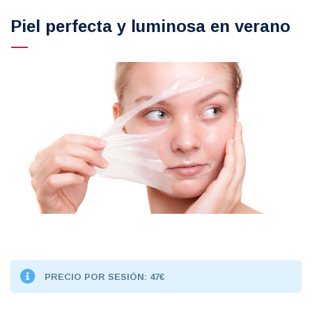
Piel perfecta y luminosa en verano
PRECIO POR SESIÓN: 47€