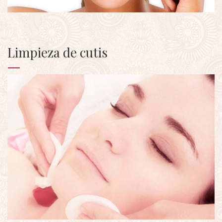
Limpieza de cutis