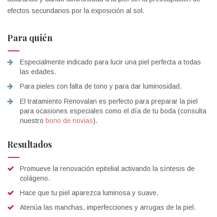
efectos secundarios por la exposición al sol.
Para
quién
Especialmente indicado para lucir una piel perfecta a todas
las edades.
Para pieles con falta de tono y para dar luminosidad.
El tratamiento Renovalan es perfecto para preparar la piel
para ocasiones especiales como el día de tu boda (consulta
nuestro
bono de novias
).
Resultados
Promueve la renovación epitelial activando la síntesis de
colágeno.
Hace que tu piel aparezca luminosa y suave.
Atenúa las manchas, imperfecciones y arrugas de la piel.