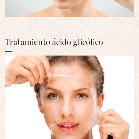
Tratamiento ácido glicólico