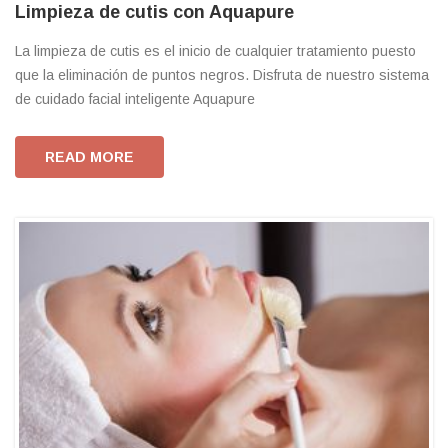
Limpieza de cutis con Aquapure
La limpieza de cutis es el inicio de cualquier tratamiento puesto
que la eliminación de puntos negros. Disfruta de nuestro sistema
de cuidado facial inteligente Aquapure
READ MORE