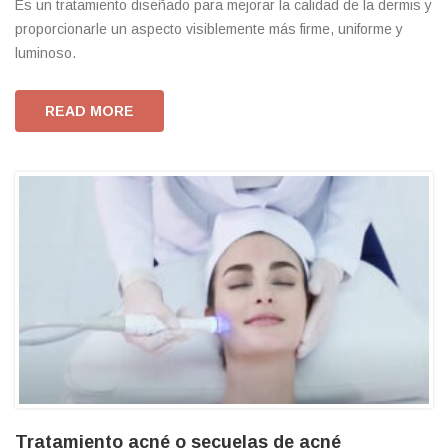
Es un tratamiento diseñado para mejorar la calidad de la dermis y
proporcionarle un aspecto visiblemente más firme, uniforme y
luminoso.
READ MORE
Tratamiento acné o secuelas de acné