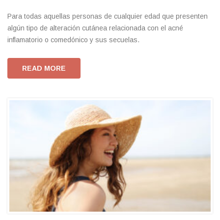
Para todas aquellas personas de cualquier edad que presenten
algún tipo de alteración cutánea relacionada con el acné
inflamatorio o comedónico y sus secuelas.
READ MORE