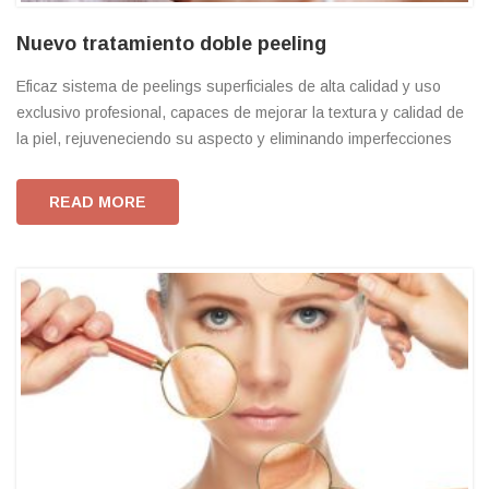
Nuevo tratamiento doble peeling
Eficaz sistema de peelings superficiales de alta calidad y uso
exclusivo profesional, capaces de mejorar la textura y calidad de
la piel, rejuveneciendo su aspecto y eliminando imperfecciones
READ MORE