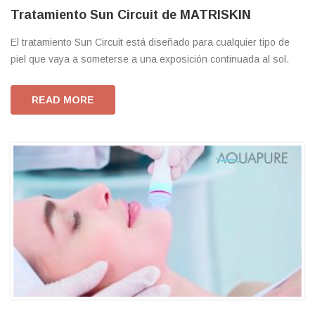
Tratamiento Sun Circuit de MATRISKIN
El tratamiento Sun Circuit está diseñado para cualquier tipo de
piel que vaya a someterse a una exposición continuada al sol.
READ MORE