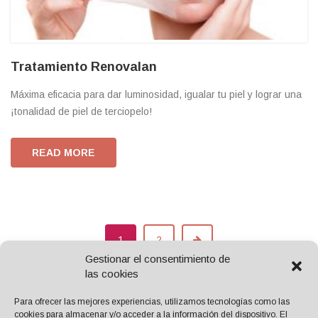
Tratamiento Renovalan
Máxima eficacia para dar luminosidad, igualar tu piel y lograr una
¡tonalidad de piel de terciopelo!
READ MORE
1
2
Gestionar el consentimiento de
las cookies
Para ofrecer las mejores experiencias, utilizamos tecnologías como las
cookies para almacenar y/o acceder a la información del dispositivo. El