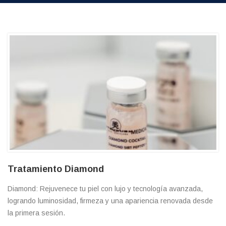
Tratamiento Diamond
Diamond: Rejuvenece tu piel con lujo y tecnología avanzada,
logrando luminosidad, firmeza y una apariencia renovada desde
la primera sesión.