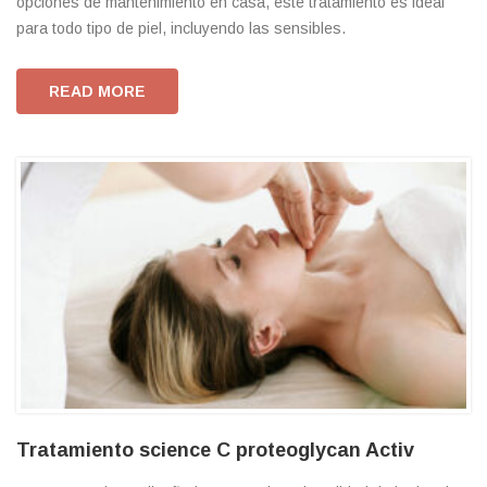
opciones de mantenimiento en casa, este tratamiento es ideal
para todo tipo de piel, incluyendo las sensibles.
READ MORE
Tratamiento science C proteoglycan Activ