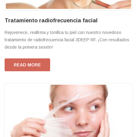
Tratamiento radiofrecuencia facial
Rejuvenece, reafirma y tonifica tu piel con nuestro novedoso
tratamiento de radiofrecuencia facial 3DEEP RF. ¡Con resultados
desde la primera sesión!
READ MORE