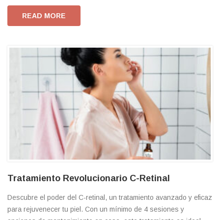
READ MORE
Tratamiento Revolucionario C-Retinal
Descubre el poder del C-retinal, un tratamiento avanzado y eficaz
para rejuvenecer tu piel. Con un mínimo de 4 sesiones y