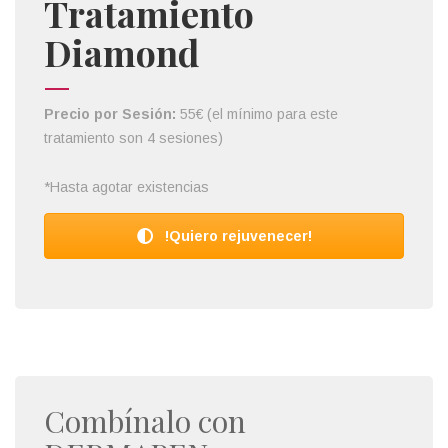
Tratamiento
Diamond
Precio por Sesión:
55€ (el mínimo para este
tratamiento son 4 sesiones)
*Hasta agotar existencias
!Quiero rejuvenecer!
Combínalo con