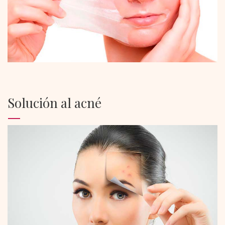
Solución al acné