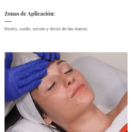
Zonas de Aplicación:
Rostro, cuello, escote y dorso de las manos.