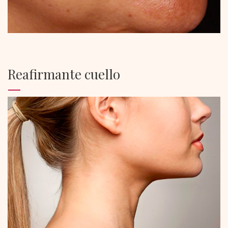
Reafirmante cuello