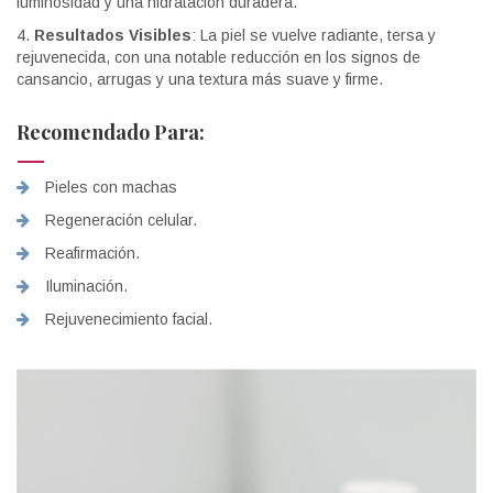
luminosidad y una hidratación duradera.
Resultados Visibles
: La piel se vuelve radiante, tersa y
rejuvenecida, con una notable reducción en los signos de
cansancio, arrugas y una textura más suave y firme​.
Recomendado Para:
Pieles con machas
Regeneración celular.
Reafirmación.
Iluminación.
Rejuvenecimiento facial.