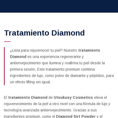
Tratamiento Diamond
¿Lista para rejuvenecer tu piel? Nuestro
tratamiento
Diamond
es una experiencia regenerante y
antienvejecimiento que ilumina y reafirma tu piel desde la
primera sesión. Este tratamiento premium combina
ingredientes de lujo, como polvo de diamante y péptidos, para
un efecto lifting sin igual.
El
tratamiento Diamond
de
Utsukusy Cosmetics
eleva el
rejuvenecimiento de la piel a otro nivel con una fórmula de lujo y
tecnología avanzada antienvejecimiento. Gracias a sus
ingredientes premium, como el
Diamond Sirt Powder
y el