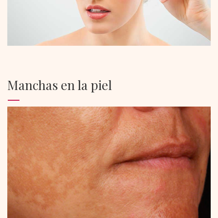
Manchas en la piel