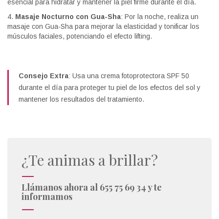
esencial para hidratar y mantener la piel firme durante el día.
Masaje Nocturno con Gua-Sha
: Por la noche, realiza un
masaje con Gua-Sha para mejorar la elasticidad y tonificar los
músculos faciales, potenciando el efecto lifting.
Consejo Extra
: Usa una crema fotoprotectora SPF 50
durante el día para proteger tu piel de los efectos del sol y
mantener los resultados del tratamiento.
¿Te animas a brillar?
Llámanos ahora al 655 75 69 34 y te
informamos