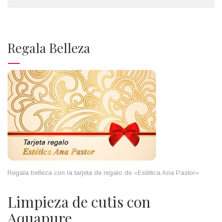
Regala Belleza
Regala belleza con la tarjeta de regalo de «Estética Ana Pastor»
Limpieza de cutis con
Aquapure