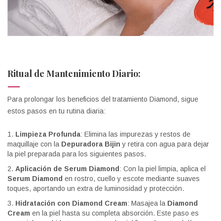
Ritual de Mantenimiento Diario:
Para prolongar los beneficios del tratamiento Diamond, sigue
estos pasos en tu rutina diaria:
Limpieza Profunda
: Elimina las impurezas y restos de
maquillaje con la
Depuradora Bijin
y retira con agua para dejar
la piel preparada para los siguientes pasos.
Aplicación de Serum Diamond
: Con la piel limpia, aplica el
Serum Diamond
en rostro, cuello y escote mediante suaves
toques, aportando un extra de luminosidad y protección.
Hidratación con Diamond Cream
: Masajea la
Diamond
Cream
en la piel hasta su completa absorción. Este paso es