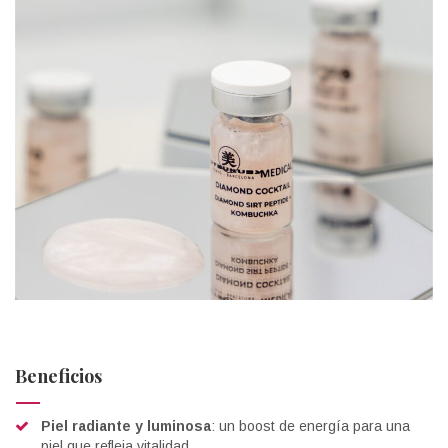
Beneficios
Piel radiante y luminosa
: un boost de energía para una
piel que refleja vitalidad.