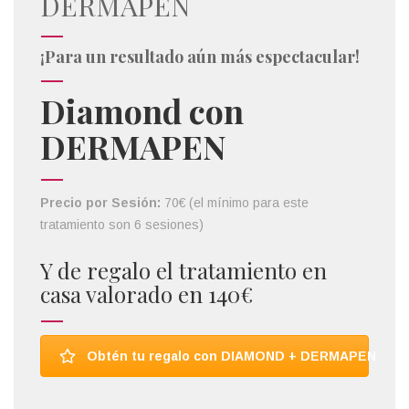
DERMAPEN
¡Para un resultado aún más espectacular!
Diamond con
DERMAPEN
Precio por Sesión:
70€ (el mínimo para este
tratamiento son 6 sesiones)
Y de regalo el tratamiento en
casa valorado en 140€
Obtén tu regalo con DIAMOND + DERMAPEN