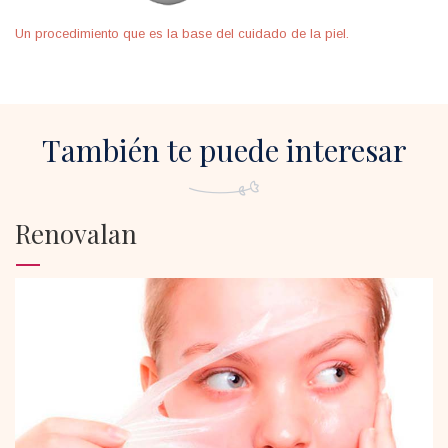
Un procedimiento que es la base del cuidado de la piel.
También te puede interesar
Renovalan