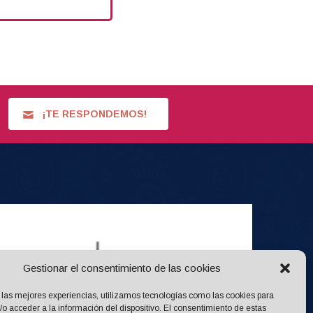
¡TE RESPONDEMOS!
Gestionar el consentimiento de las cookies
 las mejores experiencias, utilizamos tecnologías como las cookies para
o acceder a la información del dispositivo. El consentimiento de estas