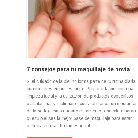
7 consejos para tu maquillaje de novia
Si el cuidado de la piel no forma parte de tu rutina diaria
cuanto antes empieces mejor. Preparar la piel con una
limpieza facial y la utilización de productos específicos
para iluminar y reafirmar el cutis (al menos un mes antes
de la boda), como nuestro tratamiento renovalan, harán
que tu piel sea la mejor base de maquillaje para estar
perfecta en ese día tan especial.