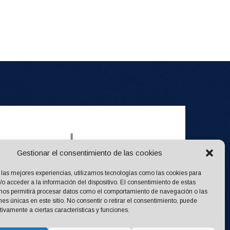
Gestionar el consentimiento de las cookies
 las mejores experiencias, utilizamos tecnologías como las cookies para
o acceder a la información del dispositivo. El consentimiento de estas
 nos permitirá procesar datos como el comportamiento de navegación o las
ones únicas en este sitio. No consentir o retirar el consentimiento, puede
tivamente a ciertas características y funciones.